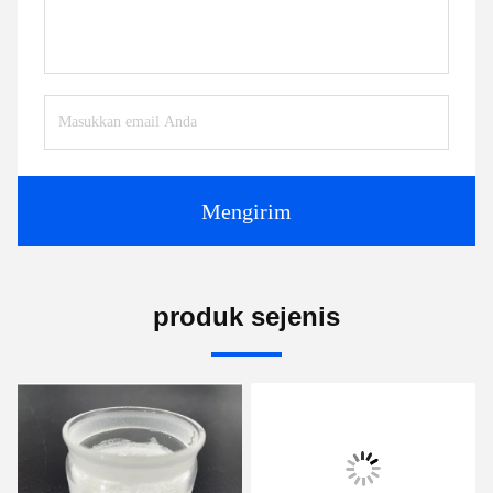
Mengirim
produk sejenis