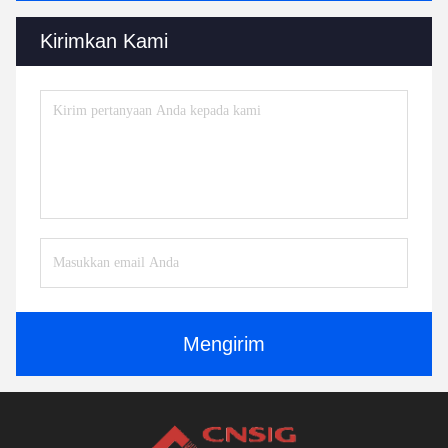
Kirimkan Kami
Mengirim