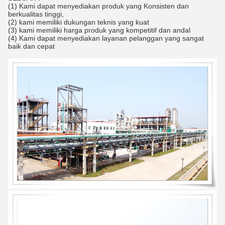
(1) Kami dapat menyediakan produk yang Konsisten dan
berkualitas tinggi,
(2) kami memiliki dukungan teknis yang kuat
(3) kami memiliki harga produk yang kompetitif dan andal
(4) Kami dapat menyediakan layanan pelanggan yang sangat
baik dan cepat