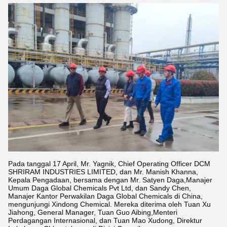
Pada tanggal 17 April, Mr. Yagnik, Chief Operating Officer DCM
SHRIRAM INDUSTRIES LIMITED, dan Mr. Manish Khanna,
Kepala Pengadaan, bersama dengan Mr. Satyen Daga,Manajer
Umum Daga Global Chemicals Pvt Ltd, dan Sandy Chen,
Manajer Kantor Perwakilan Daga Global Chemicals di China,
mengunjungi Xindong Chemical. Mereka diterima oleh Tuan Xu
Jiahong, General Manager, Tuan Guo Aibing,Menteri
Perdagangan Internasional, dan Tuan Mao Xudong, Direktur