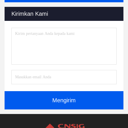
Kirimkan Kami
Mengirim