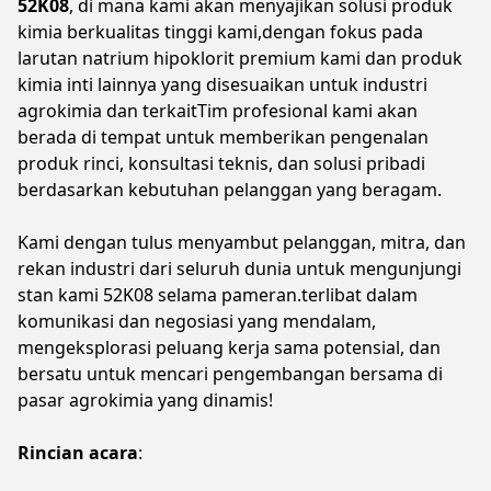
52K08
, di mana kami akan menyajikan solusi produk
kimia berkualitas tinggi kami,dengan fokus pada
larutan natrium hipoklorit premium kami dan produk
kimia inti lainnya yang disesuaikan untuk industri
agrokimia dan terkaitTim profesional kami akan
berada di tempat untuk memberikan pengenalan
produk rinci, konsultasi teknis, dan solusi pribadi
berdasarkan kebutuhan pelanggan yang beragam.
Kami dengan tulus menyambut pelanggan, mitra, dan
rekan industri dari seluruh dunia untuk mengunjungi
stan kami 52K08 selama pameran.terlibat dalam
komunikasi dan negosiasi yang mendalam,
mengeksplorasi peluang kerja sama potensial, dan
bersatu untuk mencari pengembangan bersama di
pasar agrokimia yang dinamis!
Rincian acara
: